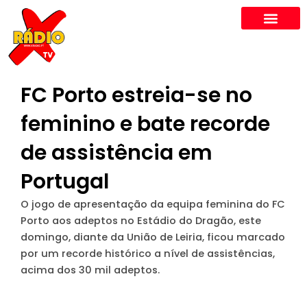
Skip
to
content
FC Porto estreia-se no
feminino e bate recorde
de assistência em
Portugal
O jogo de apresentação da equipa feminina do FC
Porto aos adeptos no Estádio do Dragão, este
domingo, diante da União de Leiria, ficou marcado
por um recorde histórico a nível de assistências,
acima dos 30 mil adeptos.