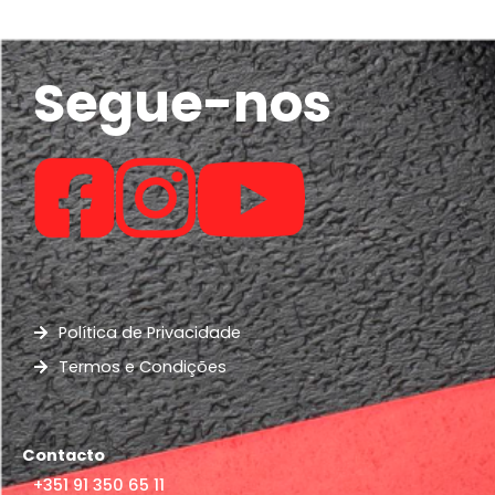
Segue-nos
Política de Privacidade
Termos e Condições
Contacto
+351 91 350 65 11