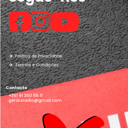
Política de Privacidade
Termos e Condições
Contacto
+351 91 350 65 11
geral.xradio@gmail.com