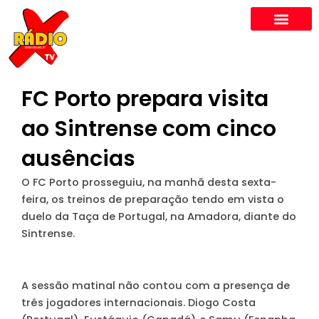
Skip
to
content
FC Porto prepara visita
ao Sintrense com cinco
ausências
O FC Porto prosseguiu, na manhã desta sexta-
feira, os treinos de preparação tendo em vista o
duelo da Taça de Portugal, na Amadora, diante do
Sintrense.
A sessão matinal não contou com a presença de
três jogadores internacionais. Diogo Costa