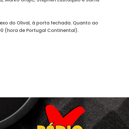
xo do Olival, à porta fechada. Quanto ao
00 (hora de Portugal Continental).