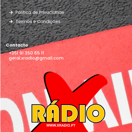
Política de Privacidade
Termos e Condições
Contacto
+351 91 350 65 11
geral.xradio@gmail.com