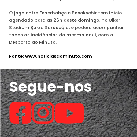
O jogo entre Fenerbahçe e Basaksehir tem início
agendado para as 26h deste domingo, no Ulker
Stadium Şükrü Saracoğlu, e poderá acompanhar
todas as incidências do mesmo aqui, com o
Desporto ao Minuto.
Fonte: www.noticiasaominuto.com
Segue-nos