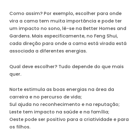
Como assim? Por exemplo,
escolher para onde
vira a cama tem muita importância e pode ter
um impacto no sono
, lê-se na Better Homes and
Gardens. Mais especificamente, no Feng Shui,
cada direção para onde a cama está virada está
associada a diferentes energias.
Qual deve escolher? Tudo depende do que mais
quer.
Norte
estimula as boas energias na área da
carreira e no percurso de vida;
Sul
ajuda no reconhecimento e na reputação;
Leste
tem impacto na saúde e na família;
Oeste
pode ser positivo para a criatividade e para
os filhos.