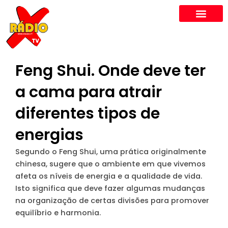
Skip
to
content
Feng Shui. Onde deve ter
a cama para atrair
diferentes tipos de
energias
Segundo o Feng Shui, uma prática originalmente
chinesa, sugere que o ambiente em que vivemos
afeta os níveis de energia e a qualidade de vida.
Isto significa que deve fazer algumas mudanças
na organização de certas divisões para promover
equilíbrio e harmonia.