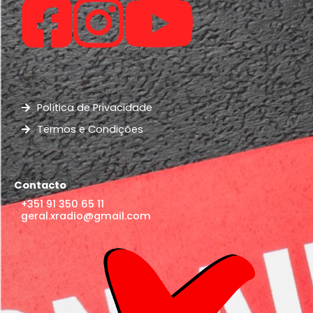
Política de Privacidade
Termos e Condições
Contacto
+351 91 350 65 11
geral.xradio@gmail.com