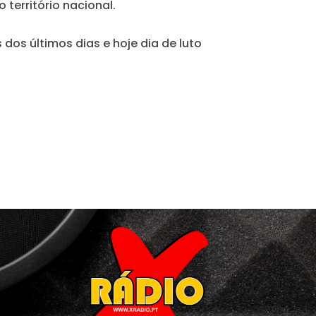
 território nacional.
os últimos dias e hoje dia de luto