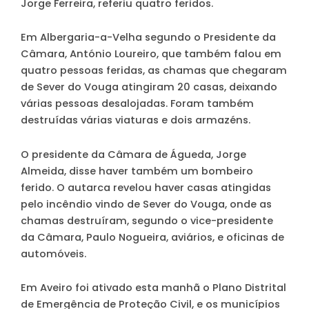
Jorge Ferreira, referiu quatro feridos.
Em Albergaria-a-Velha segundo o Presidente da
Câmara, António Loureiro, que também falou em
quatro pessoas feridas, as chamas que chegaram
de Sever do Vouga atingiram 20 casas, deixando
várias pessoas desalojadas. Foram também
destruídas várias viaturas e dois armazéns.
O presidente da Câmara de Águeda, Jorge
Almeida, disse haver também um bombeiro
ferido. O autarca revelou haver casas atingidas
pelo incêndio vindo de Sever do Vouga, onde as
chamas destruíram, segundo o vice-presidente
da Câmara, Paulo Nogueira, aviários, e oficinas de
automóveis.
Em Aveiro foi ativado esta manhã o Plano Distrital
de Emergência de Proteção Civil, e os municípios