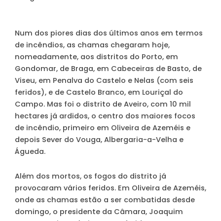
Num dos piores dias dos últimos anos em termos
de incêndios, as chamas chegaram hoje,
nomeadamente, aos distritos do Porto, em
Gondomar, de Braga, em Cabeceiras de Basto, de
Viseu, em Penalva do Castelo e Nelas (com seis
feridos), e de Castelo Branco, em Louriçal do
Campo. Mas foi o distrito de Aveiro, com 10 mil
hectares já ardidos, o centro dos maiores focos
de incêndio, primeiro em Oliveira de Azeméis e
depois Sever do Vouga, Albergaria-a-Velha e
Águeda.
Além dos mortos, os fogos do distrito já
provocaram vários feridos. Em Oliveira de Azeméis,
onde as chamas estão a ser combatidas desde
domingo, o presidente da Câmara, Joaquim