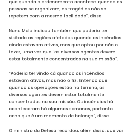
que quando o ordenamento acontece, quando as
pessoas se organizam, as tragédias não se
repetem com a mesma facilidade”
, disse.
Nuno Melo indicou também que poderia ter
visitado as regiões afetadas quando os incêndios
ainda estavam ativos, mas que optou por não o
fazer, uma vez que “os diversos agentes devem
estar totalmente concentrados na sua missão”.
“Poderia ter vindo cá quando os incêndios
estavam ativos, mas não o fiz. Entendo que
quando as operações estão no terreno, os
diversos agentes devem estar totalmente
concentrados na sua missão. Os incêndios há
aconteceram há algumas semanas, portanto
acho que é um momento de balanço”, disse.
O ministro da Defesa recordou, além disso, que vai