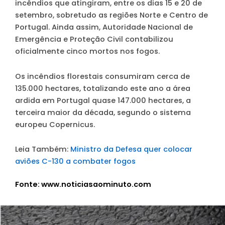
incêndios que atingiram, entre os dias 15 e 20 de
setembro, sobretudo as regiões Norte e Centro de
Portugal. Ainda assim, Autoridade Nacional de
Emergência e Proteção Civil contabilizou
oficialmente cinco mortos nos fogos.
Os incêndios florestais consumiram cerca de
135.000 hectares, totalizando este ano a área
ardida em Portugal quase 147.000 hectares, a
terceira maior da década, segundo o sistema
europeu Copernicus.
Leia Também:
Ministro da Defesa quer colocar
aviões C-130 a combater fogos
Fonte: www.noticiasaominuto.com