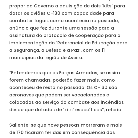
propor ao Governo a aquisição de dois ‘kits’ para
dotar os aviões C-130 com capacidade para
combater fogos, como acontecia no passado,
anúncio que fez durante uma sessão para a
assinatura do protocolo de cooperação para a
implementação do ‘Referencial de Educação para
a Segurança, a Defesa e a Paz’, com os 11
municípios da região de Aveiro.
“Entendemos que as Forças Armadas, se assim
forem chamadas, poderão fazer mais, como
aconteceu de resto no passado. Os C-130 são
aeronaves que podem ser vocacionadas e
colocadas ao serviço do combate aos incêndios
desde que dotadas de ‘kits’ específicos”, referiu.
Saliente-se que nove pessoas morreram e mais
de 170 ficaram feridas em consequência dos