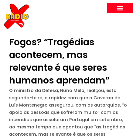
Skip
to
content
Fogos? “Tragédias
acontecem, mas
relevante é que seres
humanos aprendam”
O ministro da Defesa, Nuno Melo, realçou, esta
segunda-feira, a rapidez com que o Governo de
Luís Montenegro assegurou, com as autarquias, “o
apoio às pessoas que sofreram muito” com os
incêndios que assolaram Portugal em setembro,
ao mesmo tempo que apontou que “as tragédias
acontecem, mas relevante é que os seres