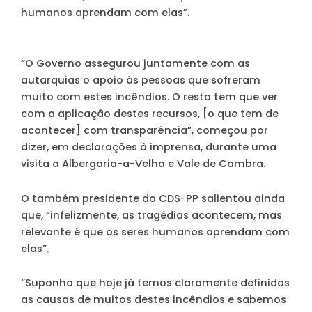
humanos aprendam com elas”.
“O Governo assegurou juntamente com as
autarquias o apoio às pessoas que sofreram
muito com estes incêndios. O resto tem que ver
com a aplicação destes recursos, [o que tem de
acontecer] com transparência”
, começou por
dizer, em declarações à imprensa, durante uma
visita a Albergaria-a-Velha e Vale de Cambra.
O também presidente do CDS-PP salientou ainda
que, “infelizmente, as tragédias acontecem, mas
relevante é que os seres humanos aprendam com
elas”.
“Suponho que hoje já temos claramente definidas
as causas de muitos destes incêndios e sabemos