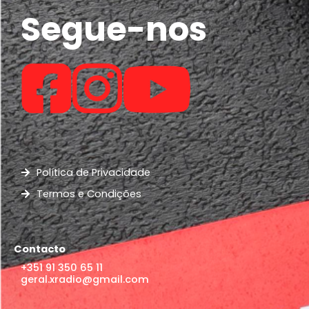
Segue-nos
Política de Privacidade
Termos e Condições
Contacto
+351 91 350 65 11
geral.xradio@gmail.com