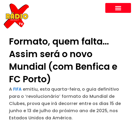
Skip
to
content
Formato, quem falta…
Assim será o novo
Mundial (com Benfica e
FC Porto)
A
FIFA
emitiu, esta quarta-feira, o guia definitivo
para o ‘revolucionário’ formato do Mundial de
Clubes, prova que irá decorrer entre os dias 15 de
junho e 13 de julho do próximo ano de 2025, nos
Estados Unidos da América.