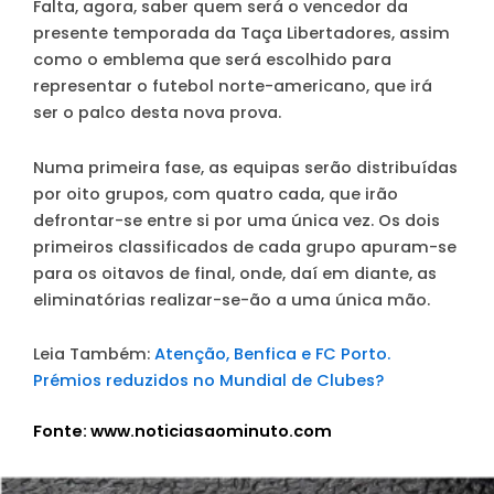
Falta, agora, saber quem será o vencedor da
presente temporada da Taça Libertadores, assim
como o emblema que será escolhido para
representar o futebol norte-americano, que irá
ser o palco desta nova prova.
Numa primeira fase, as equipas serão distribuídas
por oito grupos, com quatro cada, que irão
defrontar-se entre si por uma única vez. Os dois
primeiros classificados de cada grupo apuram-se
para os oitavos de final, onde, daí em diante, as
eliminatórias realizar-se-ão a uma única mão.
Leia Também:
Atenção, Benfica e FC Porto.
Prémios reduzidos no Mundial de Clubes?
Fonte: www.noticiasaominuto.com