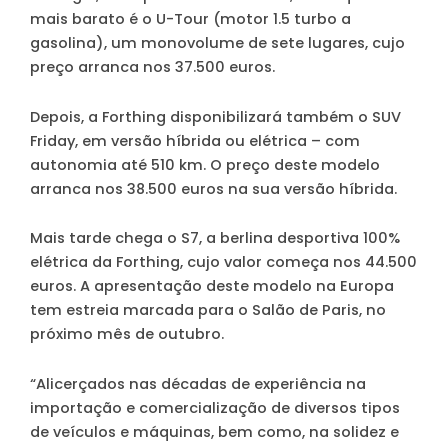
mais barato é o U-Tour (motor 1.5 turbo a
gasolina), um monovolume de sete lugares, cujo
preço arranca nos 37.500 euros.
Depois, a Forthing disponibilizará também o SUV
Friday, em versão híbrida ou elétrica – com
autonomia até 510 km. O preço deste modelo
arranca nos 38.500 euros na sua versão híbrida.
Mais tarde chega o S7, a berlina desportiva 100%
elétrica da Forthing, cujo valor começa nos 44.500
euros. A apresentação deste modelo na Europa
tem estreia marcada para o Salão de Paris, no
próximo mês de outubro.
“Alicerçados nas décadas de experiência na
importação e comercialização de diversos tipos
de veículos e máquinas, bem como, na solidez e