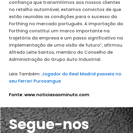
confiança que transmitimos aos nossos clientes
no retalho automóvel, estamos convictos de que
estão reunidas as condições para o sucesso da
Forthing no mercado português. A importação da
Forthing constitui um marco importante na
trajetória da empresa e um passo significativo na
implementação de uma visão de futuro”, afirmou
Alfredo Leite Santos, membro do Conselho de
Administração do Grupo Auto Industrial.
Leia Também:
Jogador do Real Madrid passeia no
seu Ferrari Purosangue
Fonte: www.noticiasaominuto.com
Segue-nos