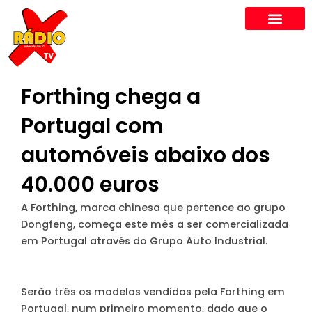
Skip
to
content
Forthing chega a
Portugal com
automóveis abaixo dos
40.000 euros
A Forthing, marca chinesa que pertence ao grupo
Dongfeng, começa este mês a ser comercializada
em Portugal através do Grupo Auto Industrial.
Serão três os modelos vendidos pela Forthing em
Portugal, num primeiro momento, dado que o