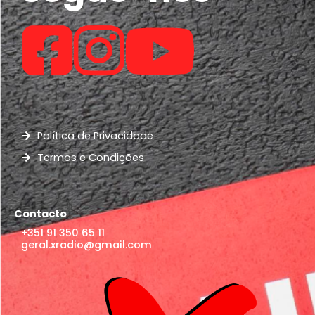
Política de Privacidade
Termos e Condições
Contacto
+351 91 350 65 11
geral.xradio@gmail.com