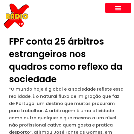
Skip
to
content
FPF conta 25 árbitros
estrangeiros nos
quadros como reflexo da
sociedade
“O mundo hoje é global e a sociedade reflete essa
realidade. É o natural fluxo de imigração que faz
de Portugal um destino que muitos procuram
para trabalhar. A arbitragem é uma atividade
como outra qualquer e que mesmo a um nível
não profissional cativa quem gosta e pratica
desporto”, afirmou José Fontelas Gomes, em