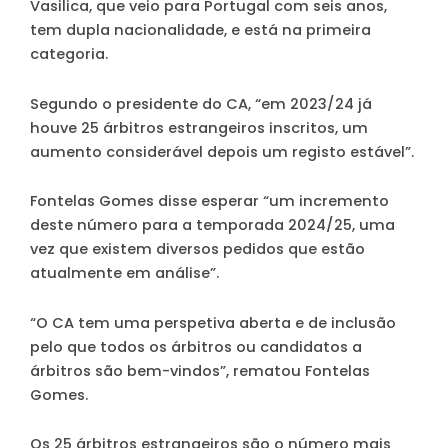
Vasilica, que veio para Portugal com seis anos,
tem dupla nacionalidade, e está na primeira
categoria.
Segundo o presidente do CA, “em 2023/24 já
houve 25 árbitros estrangeiros inscritos, um
aumento considerável depois um registo estável”.
Fontelas Gomes disse esperar “um incremento
deste número para a temporada 2024/25, uma
vez que existem diversos pedidos que estão
atualmente em análise”.
“O CA tem uma perspetiva aberta e de inclusão
pelo que todos os árbitros ou candidatos a
árbitros são bem-vindos”, rematou Fontelas
Gomes.
Os 25 árbitros estrangeiros são o número mais