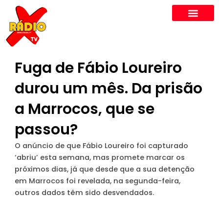
Skip
to
content
Fuga de Fábio Loureiro
durou um mês. Da prisão
a Marrocos, que se
passou?
O anúncio de que Fábio Loureiro foi capturado
‘abriu’ esta semana, mas promete marcar os
próximos dias, já que desde que a sua detenção
em Marrocos foi revelada, na segunda-feira,
outros dados têm sido desvendados.