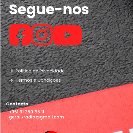
Segue-nos
Política de Privacidade
Termos e Condições
Contacto
+351 91 350 65 11
geral.xradio@gmail.com