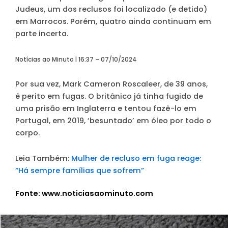
Judeus, um dos reclusos foi localizado (e detido)
em Marrocos. Porém, quatro ainda continuam em
parte incerta.
Notícias ao Minuto | 16:37 – 07/10/2024
Por sua vez,
Mark Cameron Roscaleer
, de 39 anos,
é perito em fugas. O britânico já tinha fugido de
uma prisão em Inglaterra e tentou fazê-lo em
Portugal, em 2019, ‘besuntado’ em óleo por todo o
corpo.
Leia Também:
Mulher de recluso em fuga reage:
“Há sempre famílias que sofrem”
Fonte: www.noticiasaominuto.com