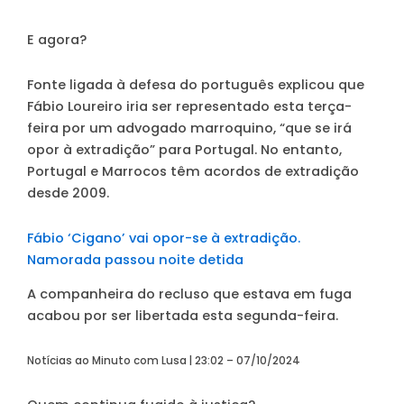
E agora?
Fonte ligada à defesa do português explicou que
Fábio Loureiro iria ser representado esta terça-
feira por um advogado marroquino,
“que se irá
opor à extradição”
para Portugal. No entanto,
Portugal e Marrocos têm acordos de extradição
desde 2009.
Fábio ‘Cigano’ vai opor-se à extradição.
Namorada passou noite detida
A companheira do recluso que estava em fuga
acabou por ser libertada esta segunda-feira.
Notícias ao Minuto com Lusa | 23:02 – 07/10/2024