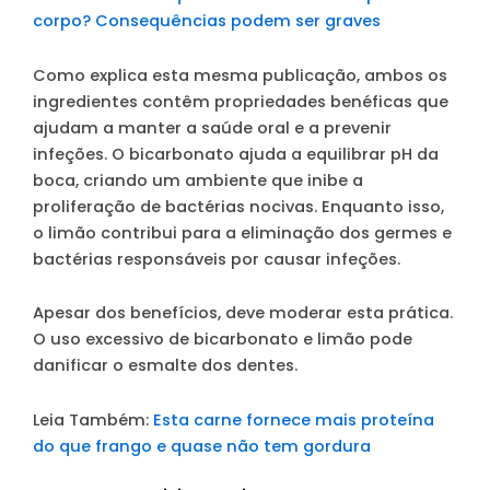
corpo? Consequências podem ser graves
Como explica esta mesma publicação, ambos os
ingredientes contêm propriedades benéficas que
ajudam a manter a saúde oral e a prevenir
infeções. O bicarbonato ajuda a equilibrar pH da
boca, criando um ambiente que inibe a
proliferação de bactérias nocivas. Enquanto isso,
o limão contribui para a eliminação dos germes e
bactérias responsáveis por causar infeções.
Apesar dos benefícios, deve moderar esta prática.
O uso excessivo de bicarbonato e limão pode
danificar o esmalte dos dentes.
Leia Também:
Esta carne fornece mais proteína
do que frango e quase não tem gordura