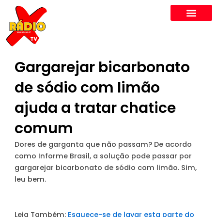
Skip
to
content
Gargarejar bicarbonato
de sódio com limão
ajuda a tratar chatice
comum
Dores de garganta que não passam? De acordo
como Informe Brasil, a solução pode passar por
gargarejar bicarbonato de sódio com limão. Sim,
leu bem.
Leia Também:
Esquece-se de lavar esta parte do