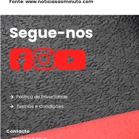
Fonte: www.noticiasaominuto.com
Segue-nos
Política de Privacidade
Termos e Condições
Contacto