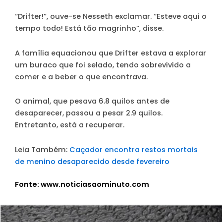
“Drifter!”, ouve-se Nesseth exclamar. “Esteve aqui o
tempo todo! Está tão magrinho”, disse.
A família equacionou que Drifter estava a explorar
um buraco que foi selado, tendo sobrevivido a
comer e a beber o que encontrava.
O animal, que pesava 6.8 quilos antes de
desaparecer, passou a pesar 2.9 quilos.
Entretanto, está a recuperar.
Leia Também:
Caçador encontra restos mortais
de menino desaparecido desde fevereiro
Fonte: www.noticiasaominuto.com