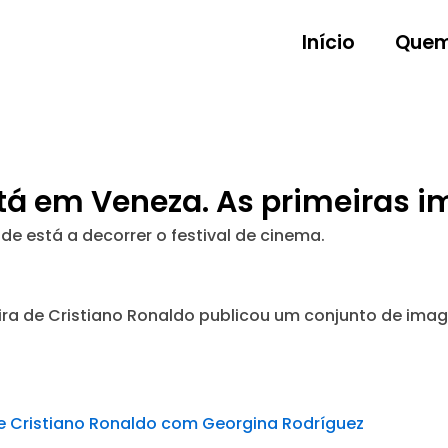
Início
Quem
tá em Veneza. As primeiras 
e está a decorrer o festival de cinema.
ra de Cristiano Ronaldo publicou um conjunto de imag
e Cristiano Ronaldo com Georgina Rodríguez