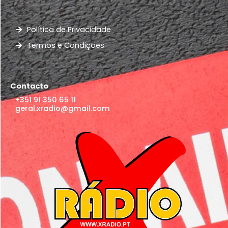
Política de Privacidade
Termos e Condições
Contacto
+351 91 350 65 11
geral.xradio@gmail.com