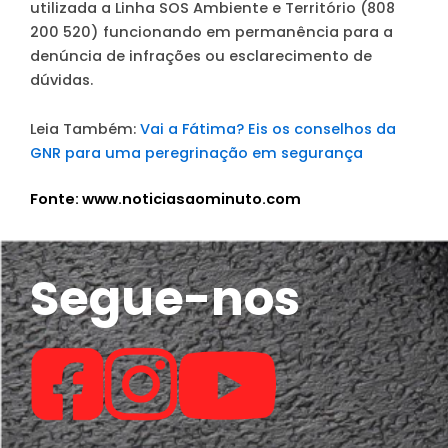
utilizada a Linha SOS Ambiente e Território (808
200 520) funcionando em permanência para a
denúncia de infrações ou esclarecimento de
dúvidas.
Leia Também:
Vai a Fátima? Eis os conselhos da
GNR para uma peregrinação em segurança
Fonte: www.noticiasaominuto.com
Segue-nos