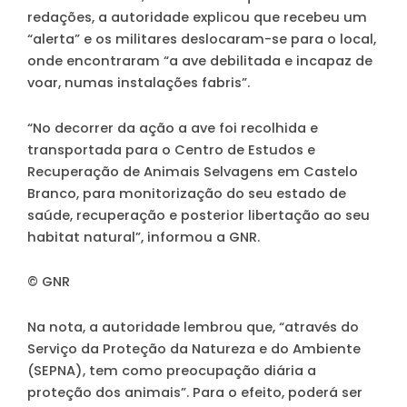
redações, a autoridade explicou que recebeu um
“alerta” e os militares deslocaram-se para o local,
onde encontraram “a ave debilitada e incapaz de
voar, numas instalações fabris”.
“No decorrer da ação a ave foi recolhida e
transportada para o Centro de Estudos e
Recuperação de Animais Selvagens em Castelo
Branco, para monitorização do seu estado de
saúde, recuperação e posterior libertação ao seu
habitat natural”, informou a GNR.
© GNR
Na nota, a autoridade lembrou que, “através do
Serviço da Proteção da Natureza e do Ambiente
(SEPNA), tem como preocupação diária a
proteção dos animais”. Para o efeito, poderá ser