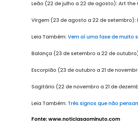
Leão (22 de julho a 22 de agosto):
Art the
Virgem (23 de agosto a 22 de setembro):
Leia Também:
Vem aí uma fase de muito st
Balança (23 de setembro a 22 de outubro)
Escorpião (23 de outubro a 21 de novembr
Sagitário (22 de novembro a 21 de dezemb
Leia Também:
Três signos que não pensam
Fonte: www.noticiasaominuto.com