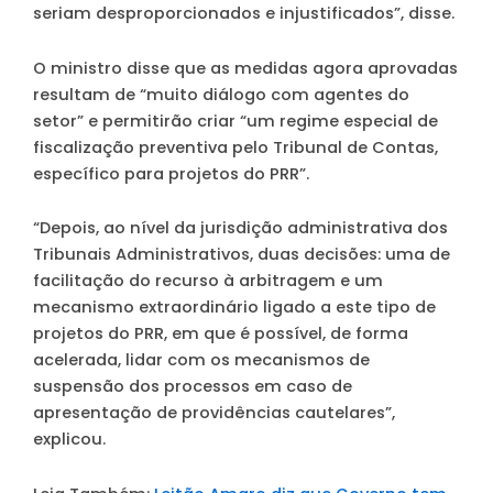
seriam desproporcionados e injustificados”, disse.
O ministro disse que as medidas agora aprovadas
resultam de “muito diálogo com agentes do
setor” e permitirão criar “um regime especial de
fiscalização preventiva pelo Tribunal de Contas,
específico para projetos do PRR”.
“Depois, ao nível da jurisdição administrativa dos
Tribunais Administrativos, duas decisões: uma de
facilitação do recurso à arbitragem e um
mecanismo extraordinário ligado a este tipo de
projetos do PRR, em que é possível, de forma
acelerada, lidar com os mecanismos de
suspensão dos processos em caso de
apresentação de providências cautelares”,
explicou.