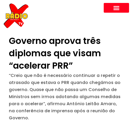
Skip
to
content
Governo aprova três
diplomas que visam
“acelerar PRR”
“Creio que não é necessário continuar a repetir o
atrasado que estava o PRR quando chegámos ao
governo. Quase que não passa um Conselho de
Ministros sem irmos adotando algumas medidas
para o acelerar”, afirmou António Leitão Amaro,
na conferência de imprensa após a reunião do
Governo.