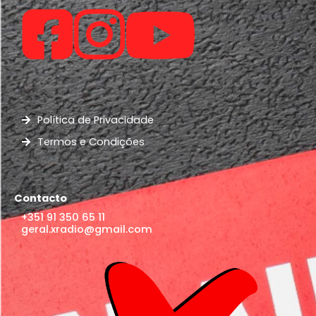
Política de Privacidade
Termos e Condições
Contacto
+351 91 350 65 11
geral.xradio@gmail.com