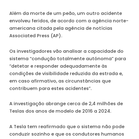
Além da morte de um peão, um outro acidente
envolveu feridos, de acordo com a agência norte-
americana citada pela agência de notícias
Associated Press (AP).
Os investigadores vão analisar a capacidade do
sistema “condução totalmente autónoma” para
“detetar e responder adequadamente às
condições de visibilidade reduzida da estrada e,
em caso afirmativo, as circunstâncias que
contribuem para estes acidentes”.
A investigação abrange cerca de 2,4 milhões de
Teslas dos anos de modelo de 2016 a 2024.
A Tesla tem reafirmado que o sistema não pode
conduzir sozinho e que os condutores humanos