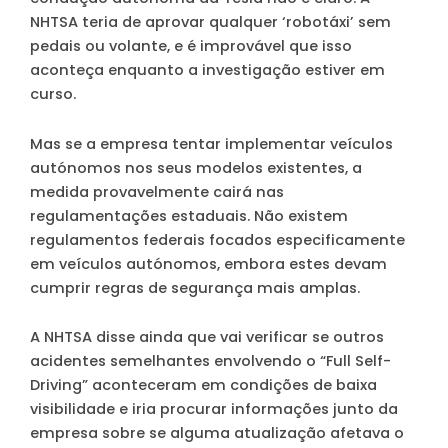
NHTSA teria de aprovar qualquer ‘robotáxi’ sem
pedais ou volante, e é improvável que isso
aconteça enquanto a investigação estiver em
curso.
Mas se a empresa tentar implementar veículos
autónomos nos seus modelos existentes, a
medida provavelmente cairá nas
regulamentações estaduais. Não existem
regulamentos federais focados especificamente
em veículos autónomos, embora estes devam
cumprir regras de segurança mais amplas.
A NHTSA disse ainda que vai verificar se outros
acidentes semelhantes envolvendo o “Full Self-
Driving” aconteceram em condições de baixa
visibilidade e iria procurar informações junto da
empresa sobre se alguma atualização afetava o