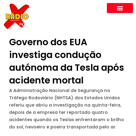
Skip
to
content
Governo dos EUA
investiga condução
autónoma da Tesla após
acidente mortal
A Administração Nacional de Segurança no
Tráfego Rodoviário (NHTSA) dos Estados Unidos
referiu que abriu a investigação na quinta-feira,
depois de a empresa ter reportado quatro
acidentes quando os Teslas enfrentaram o brilho
do sol, nevoeiro e poeira transportada pelo ar.