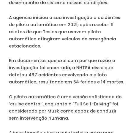
desempenho do sistema nessas condições.
A agência iniciou a sua investigação a acidentes
de piloto automático em 2021, após receber 11
relatos de que Teslas que usavam piloto
automático atingiram veículos de emergência
estacionados.
Em documentos que explicam por que razão a
investigação foi encerrada, a NHTSA disse que
detetou 467 acidentes envolvendo o piloto
automático, resultando em 54 feridos e 14 mortes.
O piloto automático é uma versão sofisticada do
‘cruise control’, enquanto o “Full Self-Driving” foi
considerado por Musk como capaz de conduzir
sem intervenção humana.
A investigação aberta quinta-feira entra num