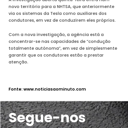
novo território para a NHTSA, que anteriormente
via os sistemas da Tesla como auxiliares dos
condutores, em vez de conduzirem eles próprios.
Com a nova investigação, a agência está a
concentrar-se nas capacidades de “condução
totalmente autónoma”, em vez de simplesmente
garantir que os condutores estão a prestar
atenção.
Fonte: www.noticiasaominuto.com
Segue-nos