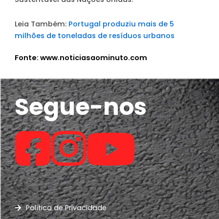
Leia Também:
Portugal produziu mais de 5
milhões de toneladas de resíduos urbanos
Fonte: www.noticiasaominuto.com
Segue-nos
Política de Privacidade