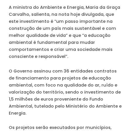
A ministra do Ambiente e Energia, Maria da Graça
Carvalho, salienta, na nota hoje divulgada, que
este investimento é “um passo importante na
construção de um país mais sustentável e com
melhor qualidade de vida” e que “a educação
ambiental é fundamental para mudar
comportamentos e criar uma sociedade mais
consciente e responsável”.
O Governo assinou com 36 entidades contratos
de financiamento para projetos de educação
ambiental, com foco na qualidade do ar, ruído e
valorização do território, sendo o investimento de
1,5 milhões de euros proveniente do Fundo
Ambiental, tutelado pelo Ministério do Ambiente e
Energia.
Os projetos serão executados por municípios,