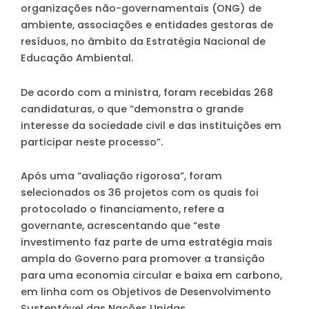
organizações não-governamentais (ONG) de
ambiente, associações e entidades gestoras de
resíduos, no âmbito da Estratégia Nacional de
Educação Ambiental.
De acordo com a ministra, foram recebidas 268
candidaturas, o que “demonstra o grande
interesse da sociedade civil e das instituições em
participar neste processo”.
Após uma “avaliação rigorosa”, foram
selecionados os 36 projetos com os quais foi
protocolado o financiamento, refere a
governante, acrescentando que “este
investimento faz parte de uma estratégia mais
ampla do Governo para promover a transição
para uma economia circular e baixa em carbono,
em linha com os Objetivos de Desenvolvimento
Sustentável das Nações Unidas.