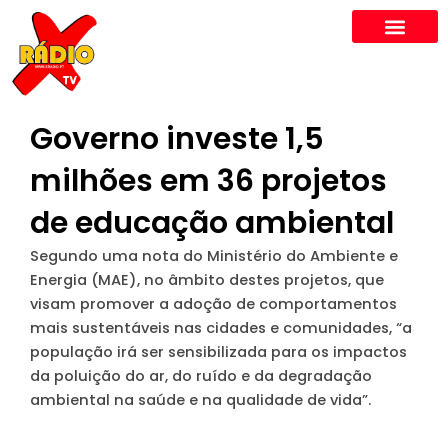
Skip
to
content
Governo investe 1,5
milhões em 36 projetos
de educação ambiental
Segundo uma nota do Ministério do Ambiente e
Energia (MAE), no âmbito destes projetos, que
visam promover a adoção de comportamentos
mais sustentáveis nas cidades e comunidades, “a
população irá ser sensibilizada para os impactos
da poluição do ar, do ruído e da degradação
ambiental na saúde e na qualidade de vida”.