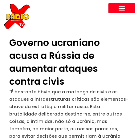
Skip
to
content
Governo ucraniano
acusa a Rússia de
aumentar ataques
contra civis
“É bastante óbvio que a matança de civis e os
ataques a infraestruturas críticas são elementos-
chave da estratégia militar russa. Esta
brutalidade deliberada destina-se, entre outras
coisas, a intimidar, não só a Ucrânia, mas
também, na maior parte, os nossos parceiros,
para evitar decisões que permitiriam à Ucrânia