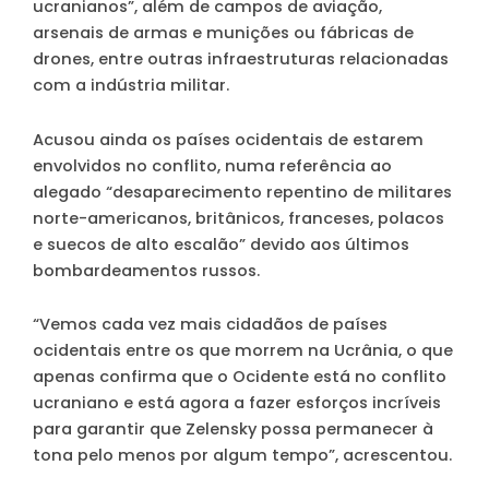
ucranianos”, além de campos de aviação,
arsenais de armas e munições ou fábricas de
drones, entre outras infraestruturas relacionadas
com a indústria militar.
Acusou ainda os países ocidentais de estarem
envolvidos no conflito, numa referência ao
alegado “desaparecimento repentino de militares
norte-americanos, britânicos, franceses, polacos
e suecos de alto escalão” devido aos últimos
bombardeamentos russos.
“Vemos cada vez mais cidadãos de países
ocidentais entre os que morrem na Ucrânia, o que
apenas confirma que o Ocidente está no conflito
ucraniano e está agora a fazer esforços incríveis
para garantir que Zelensky possa permanecer à
tona pelo menos por algum tempo”, acrescentou.