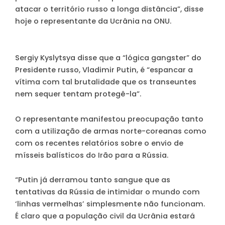
atacar o território russo a longa distância”, disse
hoje o representante da Ucrânia na ONU.
Sergiy Kyslytsya disse que a “lógica gangster” do
Presidente russo, Vladimir Putin, é “espancar a
vítima com tal brutalidade que os transeuntes
nem sequer tentam protegê-la”.
O representante manifestou preocupação tanto
com a utilização de armas norte-coreanas como
com os recentes relatórios sobre o envio de
mísseis balísticos do Irão para a Rússia.
“Putin já derramou tanto sangue que as
tentativas da Rússia de intimidar o mundo com
‘linhas vermelhas’ simplesmente não funcionam.
É claro que a população civil da Ucrânia estará