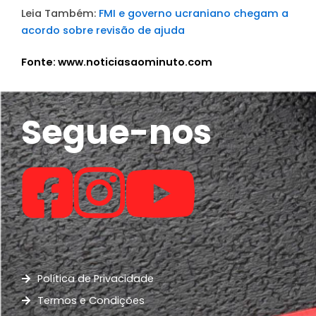
Leia Também:
FMI e governo ucraniano chegam a
acordo sobre revisão de ajuda
Fonte: www.noticiasaominuto.com
Segue-nos
Política de Privacidade
Termos e Condições