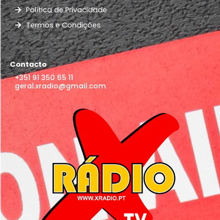
Política de Privacidade
Termos e Condições
Contacto
+351 91 350 65 11
geral.xradio@gmail.com