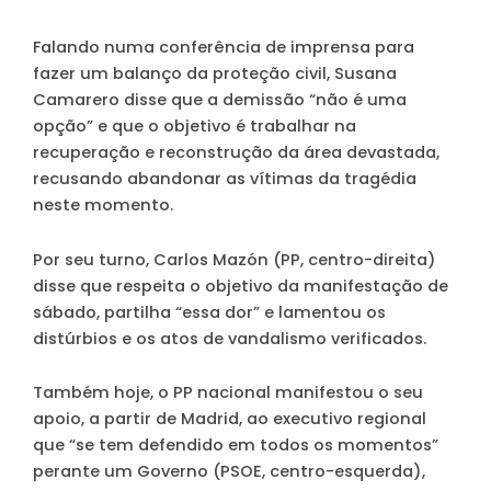
Falando numa conferência de imprensa para
fazer um balanço da proteção civil, Susana
Camarero disse que a demissão “não é uma
opção” e que o objetivo é trabalhar na
recuperação e reconstrução da área devastada,
recusando abandonar as vítimas da tragédia
neste momento.
Por seu turno, Carlos Mazón (PP, centro-direita)
disse que respeita o objetivo da manifestação de
sábado, partilha “essa dor” e lamentou os
distúrbios e os atos de vandalismo verificados.
Também hoje, o PP nacional manifestou o seu
apoio, a partir de Madrid, ao executivo regional
que “se tem defendido em todos os momentos”
perante um Governo (PSOE, centro-esquerda),