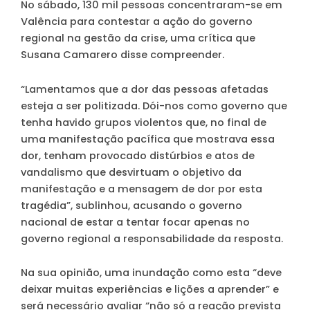
No sábado, 130 mil pessoas concentraram-se em
Valência para contestar a ação do governo
regional na gestão da crise, uma crítica que
Susana Camarero disse compreender.
“Lamentamos que a dor das pessoas afetadas
esteja a ser politizada. Dói-nos como governo que
tenha havido grupos violentos que, no final de
uma manifestação pacífica que mostrava essa
dor, tenham provocado distúrbios e atos de
vandalismo que desvirtuam o objetivo da
manifestação e a mensagem de dor por esta
tragédia”, sublinhou, acusando o governo
nacional de estar a tentar focar apenas no
governo regional a responsabilidade da resposta.
Na sua opinião, uma inundação como esta “deve
deixar muitas experiências e lições a aprender” e
será necessário avaliar “não só a reação prevista