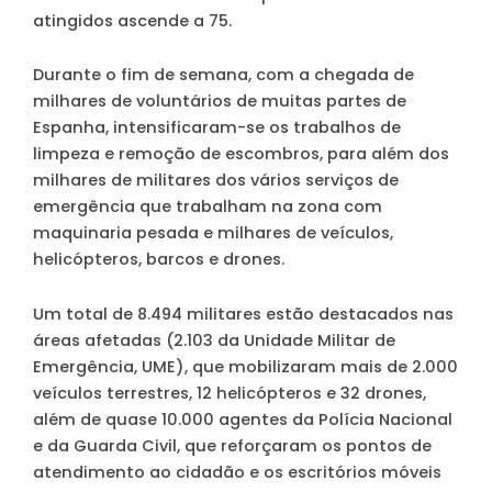
atingidos ascende a 75.
Durante o fim de semana, com a chegada de
milhares de voluntários de muitas partes de
Espanha, intensificaram-se os trabalhos de
limpeza e remoção de escombros, para além dos
milhares de militares dos vários serviços de
emergência que trabalham na zona com
maquinaria pesada e milhares de veículos,
helicópteros, barcos e drones.
Um total de 8.494 militares estão destacados nas
áreas afetadas (2.103 da Unidade Militar de
Emergência, UME), que mobilizaram mais de 2.000
veículos terrestres, 12 helicópteros e 32 drones,
além de quase 10.000 agentes da Polícia Nacional
e da Guarda Civil, que reforçaram os pontos de
atendimento ao cidadão e os escritórios móveis