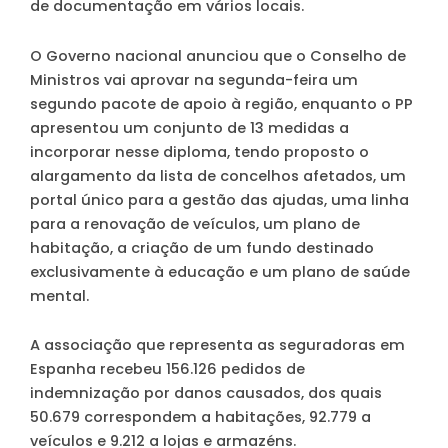
de documentação em vários locais.
O Governo nacional anunciou que o Conselho de
Ministros vai aprovar na segunda-feira um
segundo pacote de apoio à região, enquanto o PP
apresentou um conjunto de 13 medidas a
incorporar nesse diploma, tendo proposto o
alargamento da lista de concelhos afetados, um
portal único para a gestão das ajudas, uma linha
para a renovação de veículos, um plano de
habitação, a criação de um fundo destinado
exclusivamente à educação e um plano de saúde
mental.
A associação que representa as seguradoras em
Espanha recebeu 156.126 pedidos de
indemnização por danos causados, dos quais
50.679 correspondem a habitações, 92.779 a
veículos e 9.212 a lojas e armazéns.