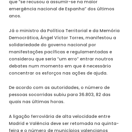
que “se recusou a assumir-se na maior
emergência nacional de Espanha” dos últimos
anos.
Já o ministro da Política Territorial e da Memória
Democrática, Ángel Víctor Torres, manifestou a
solidariedade do governo nacional por
manifestações pacíficas e regulamentadas e
considerou que seria “um erro” entrar noutros
debates num momento em que é necessário
concentrar os esforços nas ações de ajuda.
De acordo com as autoridades, o número de
pessoas socorridas subiu para 36.803, 82 das
quais nas últimas horas.
A ligação ferroviária de alta velocidade entre
Madrid e Valência deve ser retomada na quinta-
feira e o número de municípios valencianos