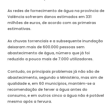
As redes de fornecimento de água na província de
Valência sofreram danos estimados em 331
milhões de euros, de acordo com as primeiras
estimativas.
As chuvas torrenciais e a subsequente inundação
deixaram mais de 600.000 pessoas sem
abastecimento de água, número que já foi
reduzido a pouco mais de 7.000 utilizadores.
Contudo, os principais problemas já não são de
abastecimento, segundo o Ministério, mas sim de
qualidade e, em 60 municípios, mantém-se a
recomendação de ferver a água antes do
consumo, e em outros cinco a água não é potável
mesmo após a fervura.