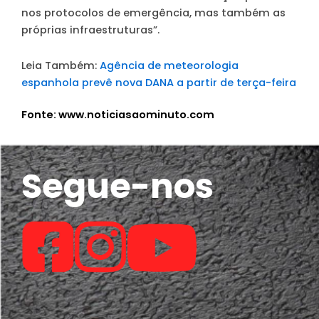
nos protocolos de emergência, mas também as
próprias infraestruturas”.
Leia Também:
Agência de meteorologia
espanhola prevê nova DANA a partir de terça-feira
Fonte: www.noticiasaominuto.com
Segue-nos