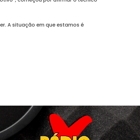
ter. A situação em que estamos é