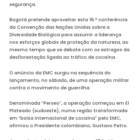
segurança.
Bogotá pretende aproveitar esta 16.ª conferência
da Convenção das Nações Unidas sobre a
Diversidade Biológica para assumir a liderança
nos esforços globais de proteção da natureza, ao
mesmo tempo que se debate com os estragos da
desflorestação ligada ao tráfico de cocaína.
O anúncio da EMC surgiu na sequência do
lançamento, no sábado, de uma operação militar
contra o movimento de guerrilha.
Denominada “Perseo”, a operação começou em El
Plateado (sudoeste), numa região transformada
em “bolsa internacional de cocaína” pelo EMC,
afirmou o Presidente colombiano, Gustavo Petro.