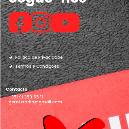
Política de Privacidade
Termos e Condições
Contacto
+351 91 350 65 11
geral.xradio@gmail.com