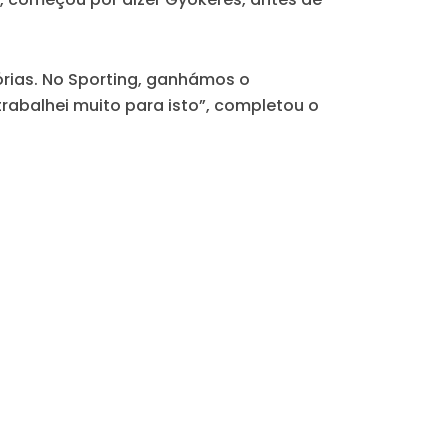
rias. No Sporting, ganhámos o
rabalhei muito para isto”, completou o