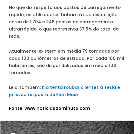
No que diz respeito aos postos de carregamento
rápido, os utilizadores tinham à sua disposição
cerca de 1.704 e 248 postos de carregamento
ultrarrápido, o que representa 37.5% do total da
rede.
Atualmente, existem em média 79 tomadas por
cada 100 quilómetros de estrada. Por cada 100 mil
habitantes, são disponibilizadas em média 108
tomadas.
Leia Também:
Kia tenta roubar clientes à Tesla e
já levou resposta de Elon Musk
Fonte: www.noticiasaominuto.com