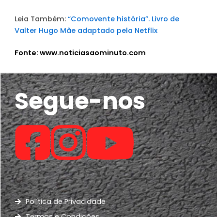
Leia Também:
“Comovente história”. Livro de
Valter Hugo Mãe adaptado pela Netflix
Fonte: www.noticiasaominuto.com
Segue-nos
Política de Privacidade
Termos e Condições