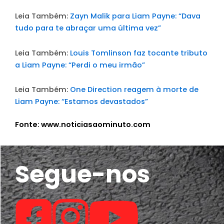
Leia Também:
Zayn Malik para Liam Payne: “Dava
tudo para te abraçar uma última vez”
Leia Também:
Louis Tomlinson faz tocante tributo
a Liam Payne: “Perdi o meu irmão”
Leia Também:
One Direction reagem à morte de
Liam Payne: “Estamos devastados”
Fonte: www.noticiasaominuto.com
Segue-nos