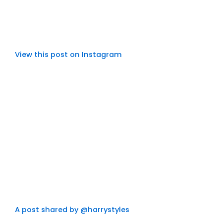
View this post on Instagram
A post shared by @harrystyles