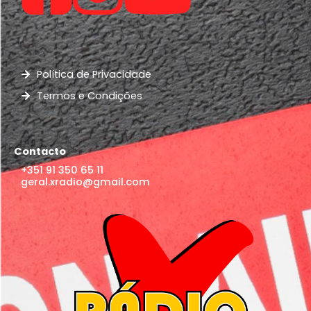
Política de Privacidade
Termos e Condições
Contacto
+351 91 350 65 11
geral.xradio@gmail.com