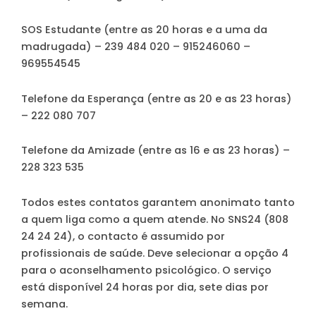
SOS Estudante (entre as 20 horas e a uma da
madrugada) – 239 484 020 – 915246060 –
969554545
Telefone da Esperança (entre as 20 e as 23 horas)
– 222 080 707
Telefone da Amizade (entre as 16 e as 23 horas) –
228 323 535
Todos estes contatos garantem anonimato tanto
a quem liga como a quem atende. No SNS24 (808
24 24 24), o contacto é assumido por
profissionais de saúde. Deve selecionar a opção 4
para o aconselhamento psicológico. O serviço
está disponível 24 horas por dia, sete dias por
semana.