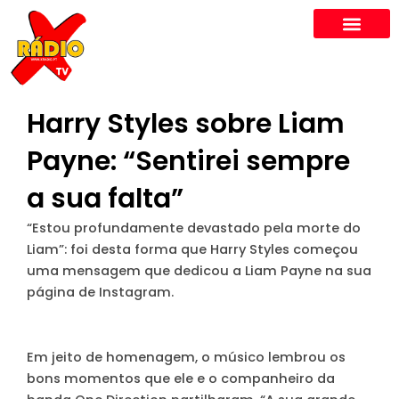
Skip
to
content
Harry Styles sobre Liam
Payne: “Sentirei sempre
a sua falta”
“Estou profundamente devastado pela morte do
Liam”: foi desta forma que Harry Styles começou
uma mensagem que dedicou a Liam Payne na sua
página de Instagram.
Em jeito de homenagem, o músico lembrou os
bons momentos que ele e o companheiro da