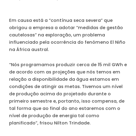
Em causa está a “contínua seca severa” que
obrigou a empresa a adotar “medidas de gestão
cautelosas” na exploração, um problema
influenciado pela ocorrência do fenómeno El Niño
na África austral.
“Nós programamos produzir cerca de 15 mil GWh e
de acordo com as projeções que nós temos em
relação a disponibilidade da água estamos em
condições de atingir as metas. Tivemos um nível
de produção acima do projetado durante o
primeiro semestre e, portanto, isso compensa, de
tal forma que ao final do ano estaremos com o
nível de produção de energia tal como
planificado”, frisou Nilton Trindade.