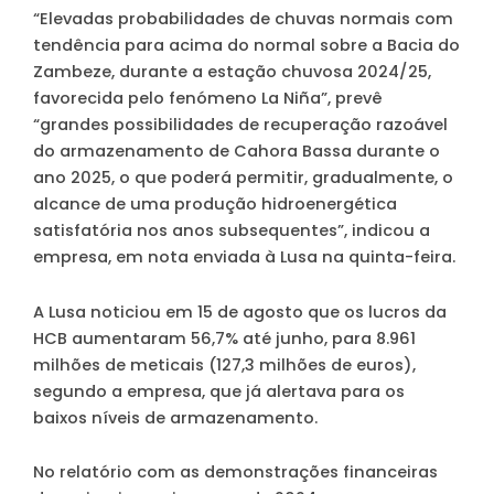
“Elevadas probabilidades de chuvas normais com
tendência para acima do normal sobre a Bacia do
Zambeze, durante a estação chuvosa 2024/25,
favorecida pelo fenómeno La Niña”, prevê
“grandes possibilidades de recuperação razoável
do armazenamento de Cahora Bassa durante o
ano 2025, o que poderá permitir, gradualmente, o
alcance de uma produção hidroenergética
satisfatória nos anos subsequentes”, indicou a
empresa, em nota enviada à Lusa na quinta-feira.
A Lusa noticiou em 15 de agosto que os lucros da
HCB aumentaram 56,7% até junho, para 8.961
milhões de meticais (127,3 milhões de euros),
segundo a empresa, que já alertava para os
baixos níveis de armazenamento.
No relatório com as demonstrações financeiras