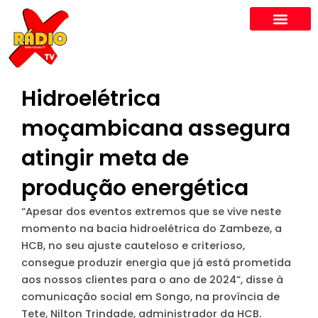
Skip
to
content
Hidroelétrica
moçambicana assegura
atingir meta de
produção energética
“Apesar dos eventos extremos que se vive neste
momento na bacia hidroelétrica do Zambeze, a
HCB, no seu ajuste cauteloso e criterioso,
consegue produzir energia que já está prometida
aos nossos clientes para o ano de 2024”, disse à
comunicação social em Songo, na província de
Tete, Nilton Trindade, administrador da HCB.