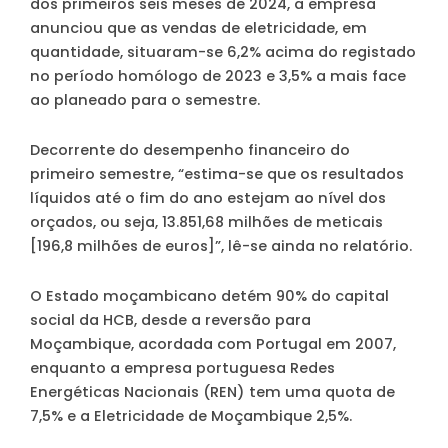
dos primeiros seis meses de 2024, a empresa
anunciou que as vendas de eletricidade, em
quantidade, situaram-se 6,2% acima do registado
no período homólogo de 2023 e 3,5% a mais face
ao planeado para o semestre.
Decorrente do desempenho financeiro do
primeiro semestre, “estima-se que os resultados
líquidos até o fim do ano estejam ao nível dos
orçados, ou seja, 13.851,68 milhões de meticais
[196,8 milhões de euros]”, lê-se ainda no relatório.
O Estado moçambicano detém 90% do capital
social da HCB, desde a reversão para
Moçambique, acordada com Portugal em 2007,
enquanto a empresa portuguesa Redes
Energéticas Nacionais (REN) tem uma quota de
7,5% e a Eletricidade de Moçambique 2,5%.