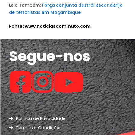
Leia Também:
Força conjunta destrói esconderijo
de terroristas em Moçambique
Fonte: www.noticiasaominuto.com
Segue-nos
Política de Privacidade
Termos e Condições