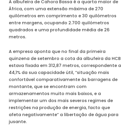
A albufeira de Cahora Bassa é a quarta maior de
África, com uma extensão máxima de 270
quilómetros em comprimento e 30 quilómetros
entre margens, ocupando 2.700 quilómetros
quadrados e uma profundidade média de 26
metros.
A empresa aponta que no final da primeira
quinzena de setembro a cota da albufeira da HCB
estava fixada em 312,87 metros, correspondente a
44,1% da sua capacidade útil, “situação mais
confortável comparativamente às barragens de
montante, que se encontram com
armazenamentos muito mais baixos, e a
implementar um dos mais severos regimes de
restrições na produção de energia, facto que
afeta negativamente” a libertação de água para
jusante.