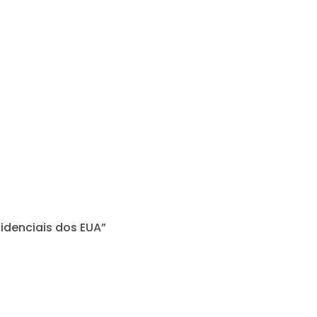
sidenciais dos EUA”