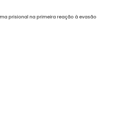
tema prisional na primeira reação à evasão