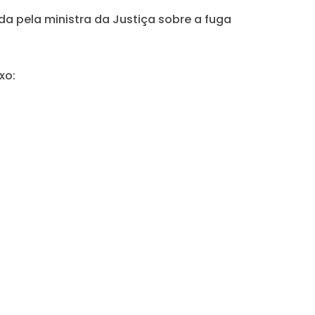
 pela ministra da Justiça sobre a fuga
xo: