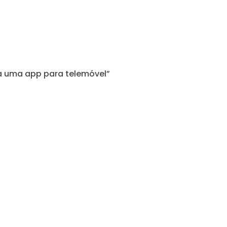
ça uma app para telemóvel”