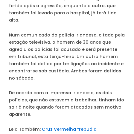
ferido após a agressão, enquanto o outro, que
também foi levado para o hospital, já terá tido
alta.
Num comunicado da polícia irlandesa, citado pela
estação televisiva, o homem de 30 anos que
agrediu os polícias foi acusado e será presente
em tribunal, esta terça-feira. Um outro homem
também foi detido por ter ligações ao incidente e
encontra-se sob custódia. Ambos foram detidos
no sábado.
De acordo com a imprensa irlandesa, os dois
polícias, que não estavam a trabalhar, tinham ido
sair à noite quando foram atacados sem motivo
aparente.
Leia Também:
Cruz Vermelha “repudia