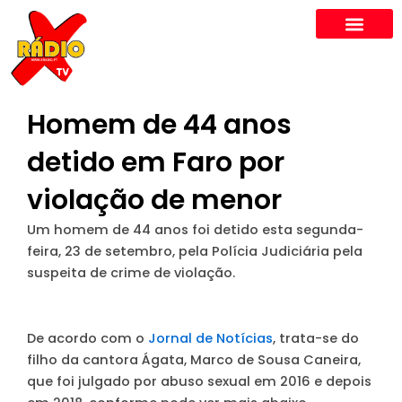
Skip
to
content
Homem de 44 anos
detido em Faro por
violação de menor
Um homem de 44 anos foi detido esta segunda-
feira, 23 de setembro, pela Polícia Judiciária pela
suspeita de crime de violação.
De acordo com o
Jornal de Notícias
, trata-se do
filho da cantora Ágata, Marco de Sousa Caneira
,
que foi julgado por abuso sexual em 2016 e depois