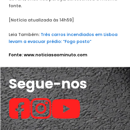
fonte.
[Notícia atualizada às 14h59]
Leia Também:
Três carros incendiados em Lisboa
levam a evacuar prédio: “Fogo posto”
Fonte: www.noticiasaominuto.com
Segue-nos