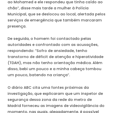
ao Mohamed e ele respondeu que tinha caído ao
chão”, disse mais tarde a mulher à Polícia
Municipal, que se deslocou ao local, alertada pelos
serviços de emergência que também marcaram
presença.
De seguida, o homem foi contactado pelas
autoridades e confrontado com as acusações,
respondendo: “Sofro de ansiedade, tenho
transtorno de déficit de atenção e hiperatividade
(TDAH), mas não tenho orientação médica. Além
disso, bebi um pouco e a minha cabeça tombou
um pouco, batendo na criança”.
O diário ABC cita uma fontes próximas da
investigação, que explicaram que um inspetor de
segurança dessa zona da rede do metro de
Madrid forneceu as imagens de videovigilância do
momento, nas quais, alegadamente, é possível