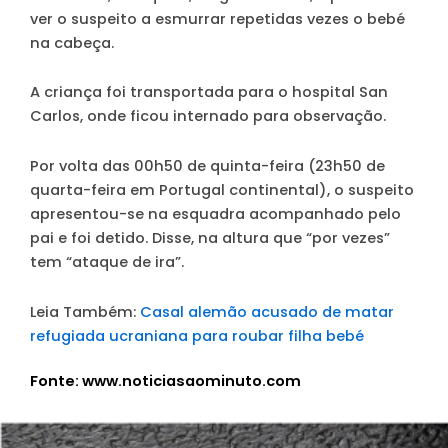
ver o suspeito a esmurrar repetidas vezes o bebé
na cabeça.
A criança foi transportada para o hospital San
Carlos, onde ficou internado para observação.
Por volta das 00h50 de quinta-feira (23h50 de
quarta-feira em Portugal continental), o suspeito
apresentou-se na esquadra acompanhado pelo
pai e foi detido. Disse, na altura que “por vezes”
tem “ataque de ira”.
Leia Também:
Casal alemão acusado de matar
refugiada ucraniana para roubar filha bebé
Fonte: www.noticiasaominuto.com