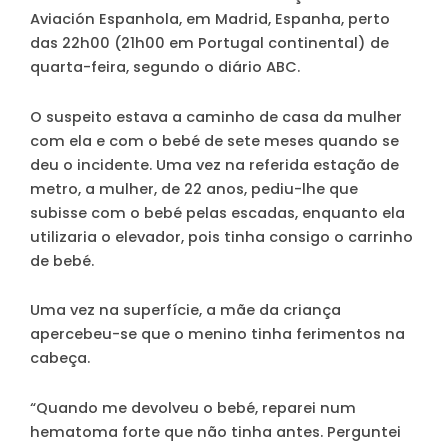
Aviación Espanhola, em Madrid, Espanha, perto
das 22h00 (21h00 em Portugal continental) de
quarta-feira, segundo o diário ABC.
O suspeito estava a caminho de casa da mulher
com ela e com o bebé de sete meses quando se
deu o incidente. Uma vez na referida estação de
metro, a mulher, de 22 anos, pediu-lhe que
subisse com o bebé pelas escadas, enquanto ela
utilizaria o elevador, pois tinha consigo o carrinho
de bebé.
Uma vez na superfície, a mãe da criança
apercebeu-se que o menino tinha ferimentos na
cabeça.
“Quando me devolveu o bebé, reparei num
hematoma forte que não tinha antes. Perguntei