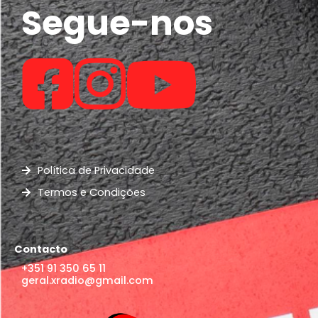
Segue-nos
Política de Privacidade
Termos e Condições
Contacto
+351 91 350 65 11
geral.xradio@gmail.com