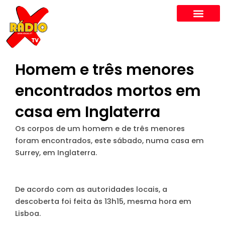
Skip
to
content
Homem e três menores
encontrados mortos em
casa em Inglaterra
Os corpos de um homem e de três menores
foram encontrados, este sábado, numa casa em
Surrey, em Inglaterra.
De acordo com as autoridades locais, a
descoberta foi feita às 13h15, mesma hora em
Lisboa.