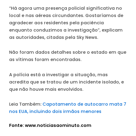
“Há agora uma presença policial significativa no
local e nas aéreas circundantes. Gostaríamos de
agradecer aos residentes pela paciência
enquanto conduzimos a investigação”
, explicam
as autoridades, citadas pela Sky News.
Não foram dados detalhes sobre o estado em que
as vítimas foram encontradas.
A polícia está a investigar a situação, mas
acredita que se tratou de um incidente isolado, e
que não houve mais envolvidos.
Leia Também:
Capotamento de autocarro mata 7
nos EUA, incluindo dois irmãos menores
Fonte: www.noticiasaominuto.com