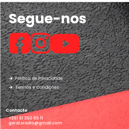
Segue-nos
Política de Privacidade
Termos e Condições
Contacto
+351 91 350 65 11
geral.xradio@gmail.com