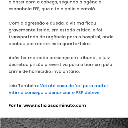
a bater com a cabeça, segundo a agência
espanhola EFE, que cita a polícia catalã.
Com a agressão e queda, a vítima ficou
gravemente ferida, em estado crítico, e foi
transportada de urgência para o hospital, onde
acabou por morrer esta quarta-feira.
Após ter marcado presença em tribunal, o juiz
decretou prisão preventiva para o homem pelo
crime de homicídio involuntário.
Leia Também:
Vai até casa de ‘ex’ para matar.
Vítima conseguiu denunciar e PSP deteve
Fonte: www.noticiasaominuto.com