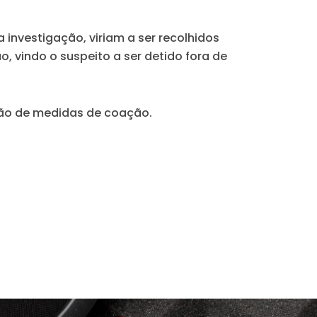
 investigação, viriam a ser recolhidos
 vindo o suspeito a ser detido fora de
ação de medidas de coação.