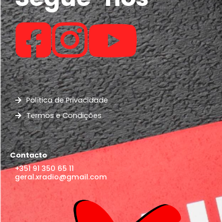
Política de Privacidade
Termos e Condições
Contacto
+351 91 350 65 11
geral.xradio@gmail.com