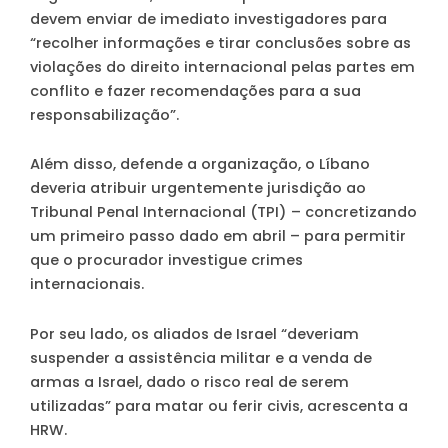
devem enviar de imediato investigadores para
“recolher informações e tirar conclusões sobre as
violações do direito internacional pelas partes em
conflito e fazer recomendações para a sua
responsabilização”.
Além disso, defende a organização, o Líbano
deveria atribuir urgentemente jurisdição ao
Tribunal Penal Internacional (TPI) – concretizando
um primeiro passo dado em abril – para permitir
que o procurador investigue crimes
internacionais.
Por seu lado, os aliados de Israel “deveriam
suspender a assistência militar e a venda de
armas a Israel, dado o risco real de serem
utilizadas” para matar ou ferir civis, acrescenta a
HRW.