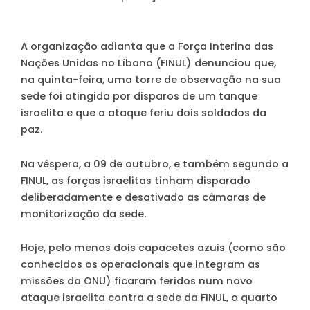
A organização adianta que a Força Interina das
Nações Unidas no Líbano (FINUL) denunciou que,
na quinta-feira, uma torre de observação na sua
sede foi atingida por disparos de um tanque
israelita e que o ataque feriu dois soldados da
paz.
Na véspera, a 09 de outubro, e também segundo a
FINUL, as forças israelitas tinham disparado
deliberadamente e desativado as câmaras de
monitorização da sede.
Hoje, pelo menos dois capacetes azuis (como são
conhecidos os operacionais que integram as
missões da ONU) ficaram feridos num novo
ataque israelita contra a sede da FINUL, o quarto