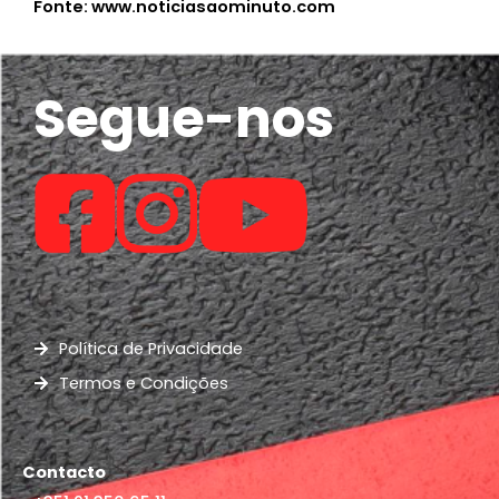
Fonte: www.noticiasaominuto.com
Segue-nos
Política de Privacidade
Termos e Condições
Contacto