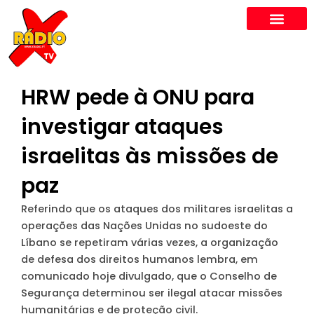
Skip
to
content
HRW pede à ONU para
investigar ataques
israelitas às missões de
paz
Referindo que os ataques dos militares israelitas a
operações das Nações Unidas no sudoeste do
Líbano se repetiram várias vezes, a organização
de defesa dos direitos humanos lembra, em
comunicado hoje divulgado, que o Conselho de
Segurança determinou ser ilegal atacar missões
humanitárias e de proteção civil.