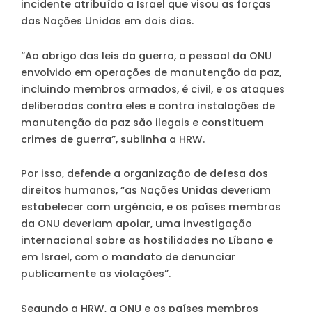
incidente atribuído a Israel que visou as forças
das Nações Unidas em dois dias.
“Ao abrigo das leis da guerra, o pessoal da ONU
envolvido em operações de manutenção da paz,
incluindo membros armados, é civil, e os ataques
deliberados contra eles e contra instalações de
manutenção da paz são ilegais e constituem
crimes de guerra”, sublinha a HRW.
Por isso, defende a organização de defesa dos
direitos humanos, “as Nações Unidas deveriam
estabelecer com urgência, e os países membros
da ONU deveriam apoiar, uma investigação
internacional sobre as hostilidades no Líbano e
em Israel, com o mandato de denunciar
publicamente as violações”.
Segundo a HRW, a ONU e os países membros