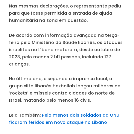
Nas mesmas declarações, o representante pediu
para que fosse permitida a entrada de ajuda
humanitária na zona em questão.
De acordo com informação avançada na terça-
feira pelo Ministério da Saúde libanês, os ataques
israelitas no Líbano mataram, desde outubro de
2023, pelo menos 2.141 pessoas, incluindo 127
crianças.
No último ano, e segundo a imprensa local, o
grupo xiita libanês Hezbollah lançou milhares de
‘rockets’ e mísseis contra cidades do norte de
Israel, matando pelo menos 16 civis.
Leia Também:
Pelo menos dois soldados da ONU
ficaram feridos em novo ataque no Líbano