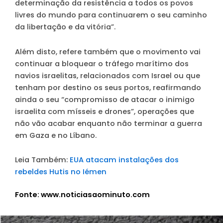
determinação da resistência a todos os povos
livres do mundo para continuarem o seu caminho
da libertação e da vitória”.
Além disto, refere também que o movimento vai
continuar a bloquear o tráfego marítimo dos
navios israelitas, relacionados com Israel ou que
tenham por destino os seus portos, reafirmando
ainda o seu “compromisso de atacar o inimigo
israelita com mísseis e drones”, operações que
não vão acabar enquanto não terminar a guerra
em Gaza e no Líbano.
Leia Também:
EUA atacam instalações dos
rebeldes Hutis no Iémen
Fonte: www.noticiasaominuto.com