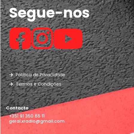
Segue-nos
Política de Privacidade
Termos e Condições
Contacto
+351 91 350 65 11
geral.xradio@gmail.com