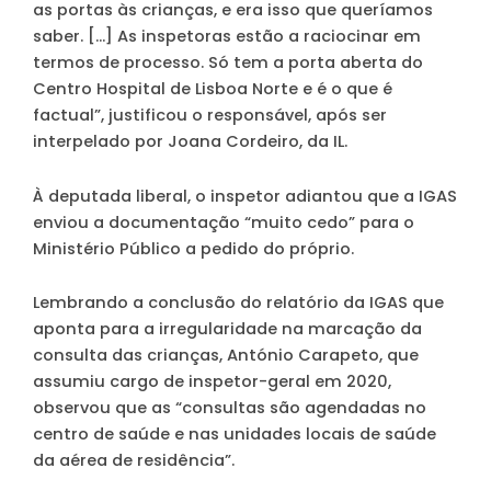
as portas às crianças, e era isso que queríamos
saber. […] As inspetoras estão a raciocinar em
termos de processo. Só tem a porta aberta do
Centro Hospital de Lisboa Norte e é o que é
factual”, justificou o responsável, após ser
interpelado por Joana Cordeiro, da IL.
À deputada liberal, o inspetor adiantou que a IGAS
enviou a documentação “muito cedo” para o
Ministério Público a pedido do próprio.
Lembrando a conclusão do relatório da IGAS que
aponta para a irregularidade na marcação da
consulta das crianças, António Carapeto, que
assumiu cargo de inspetor-geral em 2020,
observou que as “consultas são agendadas no
centro de saúde e nas unidades locais de saúde
da aérea de residência”.