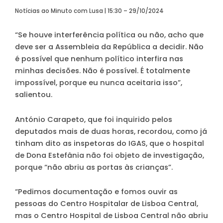
Notícias ao Minuto com Lusa | 15:30 – 29/10/2024
“Se houve interferência política ou não, acho que
deve ser a Assembleia da República a decidir. Não
é possível que nenhum político interfira nas
minhas decisões. Não é possível. É totalmente
impossível, porque eu nunca aceitaria isso”,
salientou.
António Carapeto, que foi inquirido pelos
deputados mais de duas horas, recordou, como já
tinham dito as inspetoras do IGAS, que o hospital
de Dona Estefânia não foi objeto de investigação,
porque “não abriu as portas às crianças”.
“Pedimos documentação e fomos ouvir as
pessoas do Centro Hospitalar de Lisboa Central,
mas o Centro Hospital de Lisboa Central não abriu