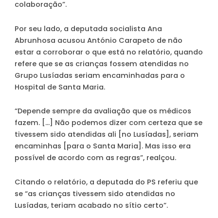
colaboração”.
Por seu lado, a deputada socialista Ana
Abrunhosa acusou António Carapeto de não
estar a corroborar o que está no relatório, quando
refere que se as crianças fossem atendidas no
Grupo Lusíadas seriam encaminhadas para o
Hospital de Santa Maria.
“Depende sempre da avaliação que os médicos
fazem. […] Não podemos dizer com certeza que se
tivessem sido atendidas ali [no Lusíadas], seriam
encaminhas [para o Santa Maria]. Mas isso era
possível de acordo com as regras”, realçou.
Citando o relatório, a deputada do PS referiu que
se “as crianças tivessem sido atendidas no
Lusíadas, teriam acabado no sítio certo”.