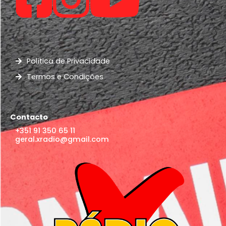
Política de Privacidade
Termos e Condições
Contacto
+351 91 350 65 11
geral.xradio@gmail.com