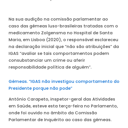
Na sua audição na comissão parlamentar ao
caso das gémeas luso-brasileiras tratadas com o
medicamento Zolgensma no Hospital de Santa
Maria, em Lisboa (2020), o responsável esclareceu
na declaração inicial que “não são atribuições” da
IGAS “avaliar se tais comportamentos podem
consubstanciar um crime ou aferir
responsabilidade política de alguém”.
Gémeas. “IGAS não investigou comportamento do
Presidente porque não pode”
António Carapeto, inspetor-geral das Atividades
em Saúde, esteve esta terça-feira no Parlamento,
onde foi ouvido no âmbito da Comissão
Parlamentar de Inquérito ao caso das gémeas.