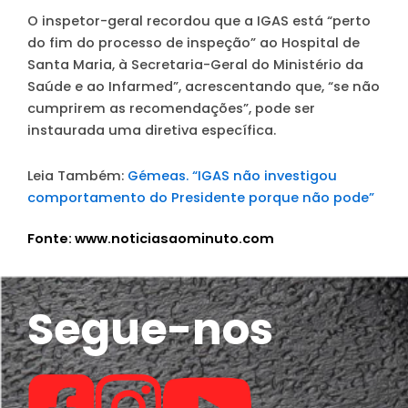
O inspetor-geral recordou que a IGAS está “perto
do fim do processo de inspeção” ao Hospital de
Santa Maria, à Secretaria-Geral do Ministério da
Saúde e ao Infarmed”, acrescentando que, “se não
cumprirem as recomendações”, pode ser
instaurada uma diretiva específica.
Leia Também:
Gémeas. “IGAS não investigou
comportamento do Presidente porque não pode”
Fonte: www.noticiasaominuto.com
Segue-nos