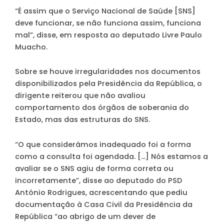
“É assim que o Serviço Nacional de Saúde [SNS]
deve funcionar, se não funciona assim, funciona
mal”, disse, em resposta ao deputado Livre Paulo
Muacho.
Sobre se houve irregularidades nos documentos
disponibilizados pela Presidência da República, o
dirigente reiterou que não avaliou
comportamento dos órgãos de soberania do
Estado, mas das estruturas do SNS.
“O que considerámos inadequado foi a forma
como a consulta foi agendada. […] Nós estamos a
avaliar se o SNS agiu de forma correta ou
incorretamente”
, disse ao deputado do PSD
António Rodrigues, acrescentando que pediu
documentação à Casa Civil da Presidência da
República “ao abrigo de um dever de