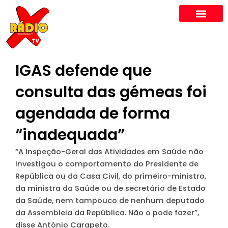
Skip
to
content
IGAS defende que
consulta das gémeas foi
agendada de forma
“inadequada”
“A Inspeção-Geral das Atividades em Saúde não
investigou o comportamento do Presidente de
República ou da Casa Civil, do primeiro-ministro,
da ministra da Saúde ou de secretário de Estado
da Saúde, nem tampouco de nenhum deputado
da Assembleia da República. Não o pode fazer”,
disse António Carapeto.