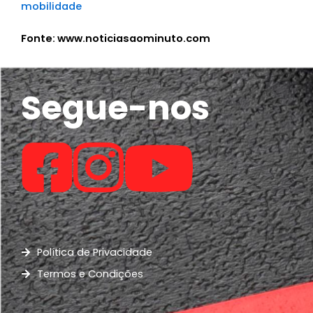
mobilidade
Fonte: www.noticiasaominuto.com
Segue-nos
Política de Privacidade
Termos e Condições