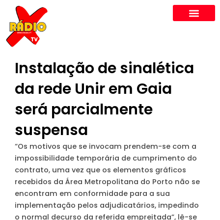
Skip
to
content
Instalação de sinalética
da rede Unir em Gaia
será parcialmente
suspensa
“Os motivos que se invocam prendem-se com a
impossibilidade temporária de cumprimento do
contrato, uma vez que os elementos gráficos
recebidos da Área Metropolitana do Porto não se
encontram em conformidade para a sua
implementação pelos adjudicatários, impedindo
o normal decurso da referida empreitada”, lê-se