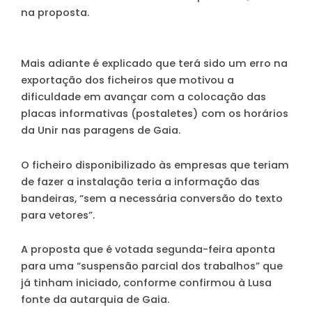
na proposta.
Mais adiante é explicado que terá sido um erro na
exportação dos ficheiros que motivou a
dificuldade em avançar com a colocação das
placas informativas (postaletes) com os horários
da Unir nas paragens de Gaia.
O ficheiro disponibilizado às empresas que teriam
de fazer a instalação teria a informação das
bandeiras, “sem a necessária conversão do texto
para vetores”.
A proposta que é votada segunda-feira aponta
para uma “suspensão parcial dos trabalhos” que
já tinham iniciado, conforme confirmou à Lusa
fonte da autarquia de Gaia.