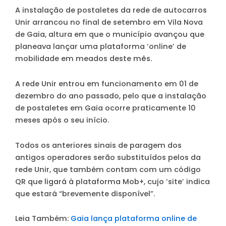
A instalação de postaletes da rede de autocarros
Unir arrancou no final de setembro em Vila Nova
de Gaia, altura em que o município avançou que
planeava lançar uma plataforma ‘online’ de
mobilidade em meados deste mês.
A rede Unir entrou em funcionamento em 01 de
dezembro do ano passado, pelo que a instalação
de postaletes em Gaia ocorre praticamente 10
meses após o seu início.
Todos os anteriores sinais de paragem dos
antigos operadores serão substituídos pelos da
rede Unir, que também contam com um código
QR que ligará à plataforma Mob+, cujo ‘site’ indica
que estará “brevemente disponível”.
Leia Também:
Gaia lança plataforma online de