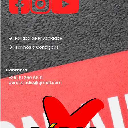
Política de Privacidade
Termos e Condições
Contacto
+351 91 350 65 11
geral.xradio@gmail.com