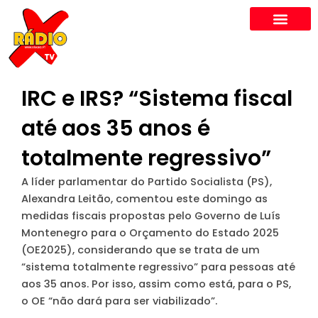
Skip
to
content
IRC e IRS? “Sistema fiscal
até aos 35 anos é
totalmente regressivo”
A líder parlamentar do Partido Socialista (PS),
Alexandra Leitão, comentou este domingo as
medidas fiscais propostas pelo Governo de Luís
Montenegro para o Orçamento do Estado 2025
(OE2025), considerando que se trata de um
“sistema totalmente regressivo” para pessoas até
aos 35 anos. Por isso, assim como está, para o PS,
o OE “não dará para ser viabilizado”.