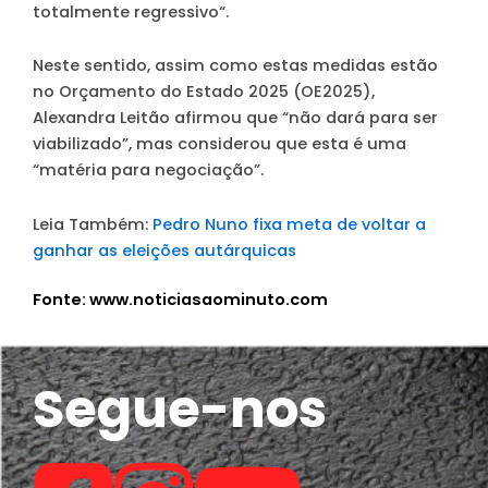
totalmente regressivo
“.
Neste sentido, assim como estas medidas estão
no Orçamento do Estado 2025 (OE2025),
Alexandra Leitão afirmou que
“não dará para ser
viabilizado”
, mas considerou que esta é uma
“matéria para negociação”
.
Leia Também:
Pedro Nuno fixa meta de voltar a
ganhar as eleições autárquicas
Fonte: www.noticiasaominuto.com
Segue-nos