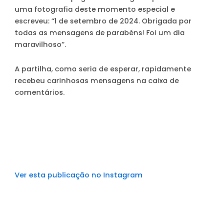
uma fotografia deste momento especial e
escreveu: “1 de setembro de 2024. Obrigada por
todas as mensagens de parabéns! Foi um dia
maravilhoso”.
A partilha, como seria de esperar, rapidamente
recebeu carinhosas mensagens na caixa de
comentários.
Ver esta publicação no Instagram