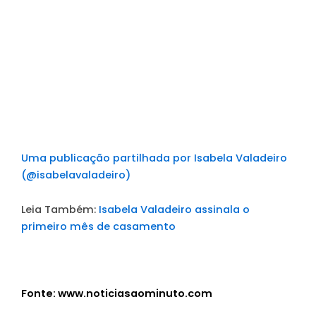
Uma publicação partilhada por Isabela Valadeiro
(@isabelavaladeiro)
Leia Também:
Isabela Valadeiro assinala o
primeiro mês de casamento
Fonte: www.noticiasaominuto.com