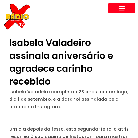
Skip
to
content
Isabela Valadeiro
assinala aniversário e
agradece carinho
recebido
Isabela Valadeiro completou 28 anos no domingo,
dia 1 de setembro, e a data foi assinalada pela
própria no Instagram.
Um dia depois da festa, esta segunda-feira, a atriz
recorreu à sua página de Instagram para mostrar