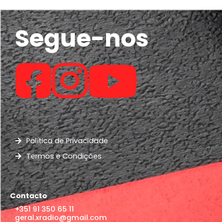
Segue-nos
Política de Privacidade
Termos e Condições
Contacto
+351 91 350 65 11
geral.xradio@gmail.com