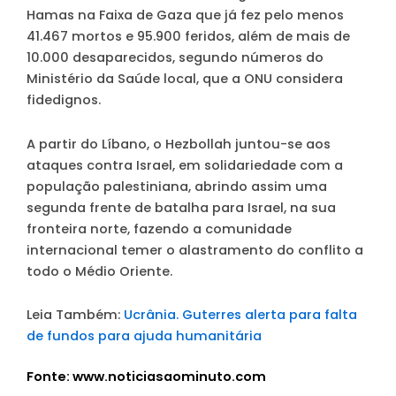
Hamas na Faixa de Gaza que já fez pelo menos
41.467 mortos e 95.900 feridos, além de mais de
10.000 desaparecidos, segundo números do
Ministério da Saúde local, que a ONU considera
fidedignos.
A partir do Líbano, o Hezbollah juntou-se aos
ataques contra Israel, em solidariedade com a
população palestiniana, abrindo assim uma
segunda frente de batalha para Israel, na sua
fronteira norte, fazendo a comunidade
internacional temer o alastramento do conflito a
todo o Médio Oriente.
Leia Também:
Ucrânia. Guterres alerta para falta
de fundos para ajuda humanitária
Fonte: www.noticiasaominuto.com