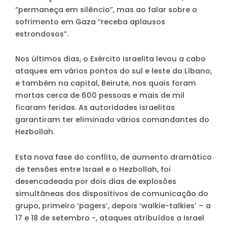
“permaneça em silêncio”, mas ao falar sobre o
sofrimento em Gaza “receba aplausos
estrondosos”.
Nos últimos dias, o Exército israelita levou a cabo
ataques em vários pontos do sul e leste do Líbano,
e também na capital, Beirute, nos quais foram
mortas cerca de 600 pessoas e mais de mil
ficaram feridas. As autoridades israelitas
garantiram ter eliminado vários comandantes do
Hezbollah.
Esta nova fase do conflito, de aumento dramático
de tensões entre Israel e o Hezbollah, foi
desencadeada por dois dias de explosões
simultâneas dos dispositivos de comunicação do
grupo, primeiro ‘pagers’, depois ‘walkie-talkies’ – a
17 e 18 de setembro -, ataques atribuídos a Israel