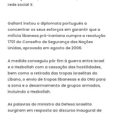
rede social X.
Gallant instou o diplomata português a
concentrar os seus esforços em garantir que a
milícia libanesa pró-iraniana cumpre a resolução
1701 do Conselho de Segurança das Nações
Unidas, aprovada em agosto de 2006.
A medida conseguiu pôr fim à guerra entre Israel
e o Hezbollah com a cessação das hostilidades,
bem como a retirada das tropas israelitas do
Líbano, o envio de tropas libanesas e da ONU para
a zona e o desarmamento de grupos armados,
incluindo o Hezbollah.
As palavras do ministro da Defesa israelita
surgiram em resposta ao discurso inaugural de