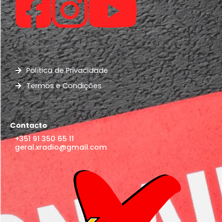
Política de Privacidade
Termos e Condições
Contacto
+351 91 350 65 11
geral.xradio@gmail.com