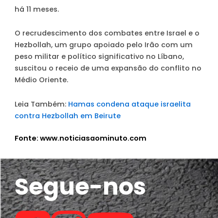
há 11 meses.
O recrudescimento dos combates entre Israel e o
Hezbollah, um grupo apoiado pelo Irão com um
peso militar e político significativo no Líbano,
suscitou o receio de uma expansão do conflito no
Médio Oriente.
Leia Também:
Hamas condena ataque israelita
contra Hezbollah em Beirute
Fonte: www.noticiasaominuto.com
Segue-nos