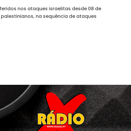
eridos nos ataques israelitas desde 08 de
 palestinianos, na sequência de ataques