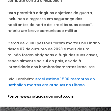
combate contra o Hezbollah”.
“Isto permitirá atingir os objetivos da guerra,
incluindo o regresso em segurança dos
habitantes do norte de Israel às suas casas”,
referiu um breve comunicado militar.
Cerca de 2.300 pessoas foram mortas no Líbano
desde 07 de outubro de 2023 e mais de um
milhão foram obrigadas a fugir das suas casas,
especialmente no sul do país, devido à
intensidade dos bombardeamentos israelitas.
Leia Também:
Israel estima 1.500 membros do
Hezbollah mortos em ataques no Líbano
Fonte: www.noticiasaominuto.com