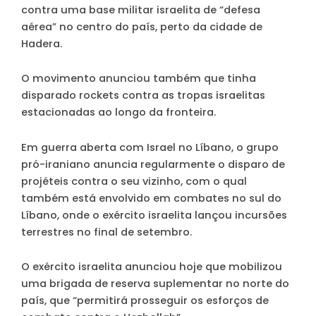
contra uma base militar israelita de “defesa
aérea” no centro do país, perto da cidade de
Hadera.
O movimento anunciou também que tinha
disparado rockets contra as tropas israelitas
estacionadas ao longo da fronteira.
Em guerra aberta com Israel no Líbano, o grupo
pró-iraniano anuncia regularmente o disparo de
projéteis contra o seu vizinho, com o qual
também está envolvido em combates no sul do
Líbano, onde o exército israelita lançou incursões
terrestres no final de setembro.
O exército israelita anunciou hoje que mobilizou
uma brigada de reserva suplementar no norte do
país, que “permitirá prosseguir os esforços de