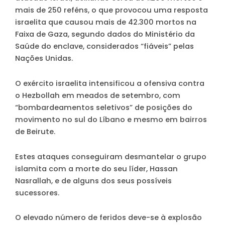
mais de 250 reféns, o que provocou uma resposta
israelita que causou mais de 42.300 mortos na
Faixa de Gaza, segundo dados do Ministério da
Saúde do enclave, considerados “fiáveis” pelas
Nações Unidas.
O exército israelita intensificou a ofensiva contra
o Hezbollah em meados de setembro, com
“bombardeamentos seletivos” de posições do
movimento no sul do Líbano e mesmo em bairros
de Beirute.
Estes ataques conseguiram desmantelar o grupo
islamita com a morte do seu líder, Hassan
Nasrallah, e de alguns dos seus possíveis
sucessores.
O elevado número de feridos deve-se à explosão