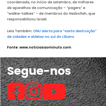
coordenada, no início de setembro, de milhares
de aparelhos de comunicação – “pagers” e
“walkie-talkies” – de membros do Hezbollah, que
responsabilizou Israel.
Leia Também:
ONU alerta para “vasta destruição”
de cidades e aldeias no sul do Líbano
Fonte: www.noticiasaominuto.com
Segue-nos