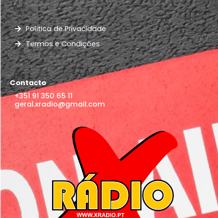
Política de Privacidade
Termos e Condições
Contacto
+351 91 350 65 11
geral.xradio@gmail.com